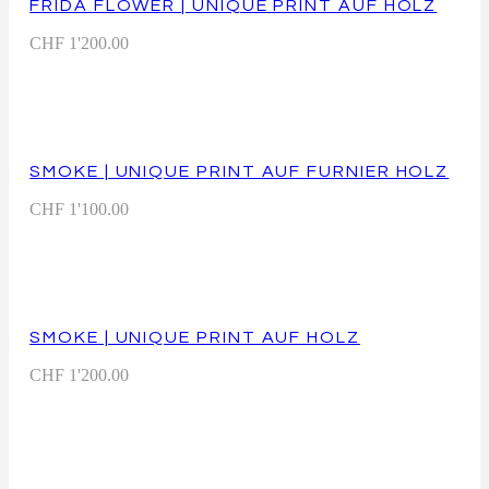
FRIDA FLOWER | UNIQUE PRINT AUF HOLZ
CHF
1'200.00
SMOKE | UNIQUE PRINT AUF FURNIER HOLZ
CHF
1'100.00
SMOKE | UNIQUE PRINT AUF HOLZ
CHF
1'200.00