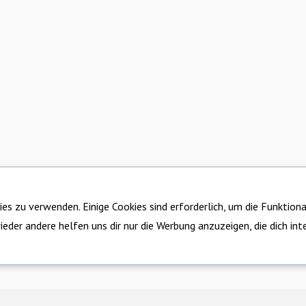
es zu verwenden. Einige Cookies sind erforderlich, um die Funktiona
eder andere helfen uns dir nur die Werbung anzuzeigen, die dich inte