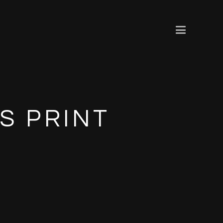
S PRINT