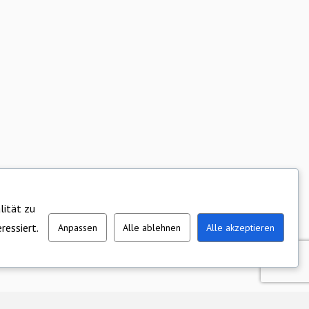
lität zu
ressiert.
Anpassen
Alle ablehnen
Alle akzeptieren