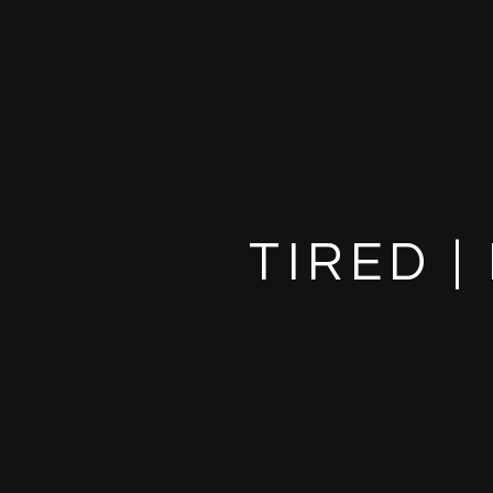
TIRED 