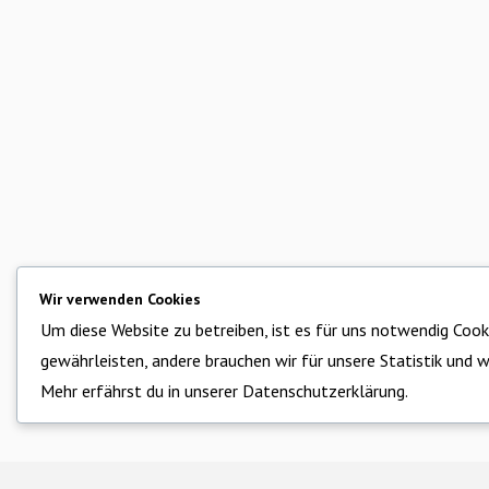
Wir verwenden Cookies
Um diese Website zu betreiben, ist es für uns notwendig Cooki
gewährleisten, andere brauchen wir für unsere Statistik und wi
Mehr erfährst du in unserer
Datenschutzerklärung.