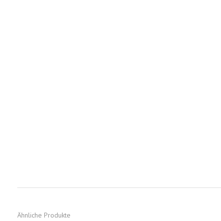
Ähnliche Produkte