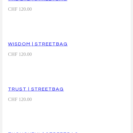
CHF
120.00
WISDOM | STREETBAG
CHF
120.00
TRUST | STREETBAG
CHF
120.00