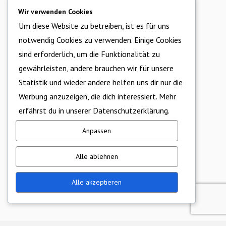
Wir verwenden Cookies
Um diese Website zu betreiben, ist es für uns
notwendig Cookies zu verwenden. Einige Cookies
sind erforderlich, um die Funktionalität zu
gewährleisten, andere brauchen wir für unsere
Statistik und wieder andere helfen uns dir nur die
Werbung anzuzeigen, die dich interessiert. Mehr
erfährst du in unserer
Datenschutzerklärung.
Anpassen
Alle ablehnen
Alle akzeptieren