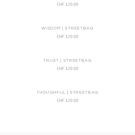
CHF
120.00
WISDOM | STREETBAG
CHF
120.00
TRUST | STREETBAG
CHF
120.00
THOUGHFUL | STREETBAG
CHF
120.00