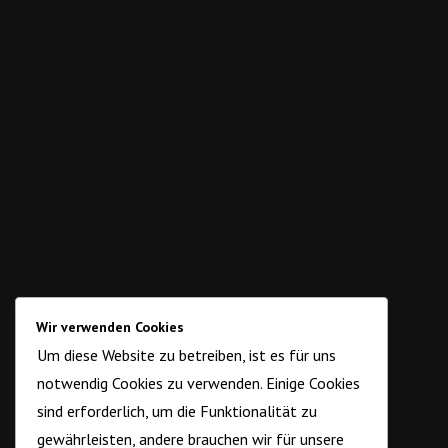
Wir verwenden Cookies
Um diese Website zu betreiben, ist es für uns
notwendig Cookies zu verwenden. Einige Cookies
sind erforderlich, um die Funktionalität zu
gewährleisten, andere brauchen wir für unsere