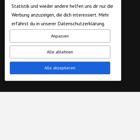
Statistik und wieder andere helfen uns dir nur die
Werbung anzuzeigen, die dich interessiert. Mehr
erfährst du in unserer
Datenschutzerklärung.
Anpassen
Alle ablehnen
Alle akzeptieren